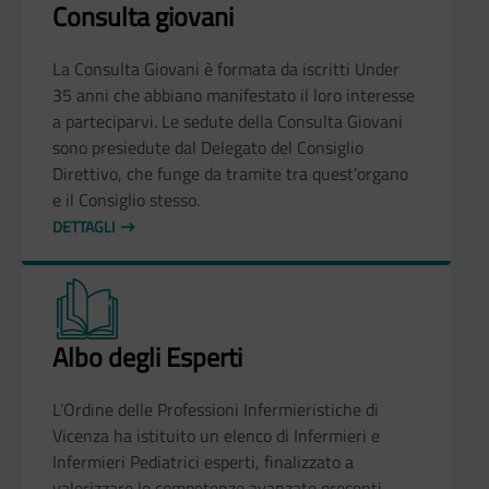
Consulta giovani
La Consulta Giovani è formata da iscritti Under
35 anni che abbiano manifestato il loro interesse
a parteciparvi. Le sedute della Consulta Giovani
sono presiedute dal Delegato del Consiglio
Direttivo, che funge da tramite tra quest’organo
e il Consiglio stesso.
DETTAGLI
Albo degli Esperti
L’Ordine delle Professioni Infermieristiche di
Vicenza ha istituito un elenco di Infermieri e
Infermieri Pediatrici esperti, finalizzato a
valorizzare le competenze avanzate presenti