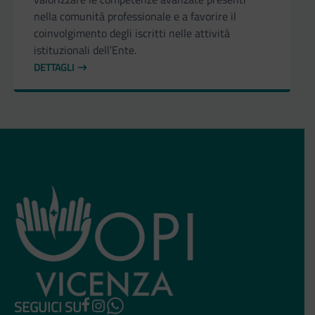
nella comunità professionale e a favorire il
coinvolgimento degli iscritti nelle attività
istituzionali dell’Ente.
DETTAGLI
SEGUICI SU