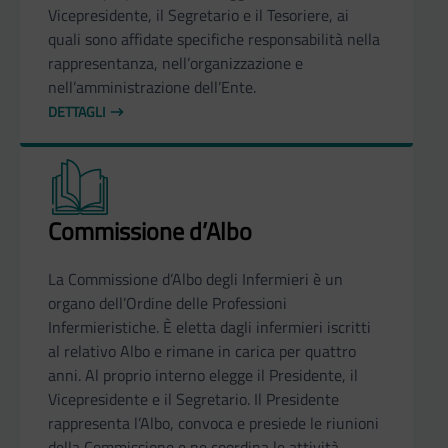
Vicepresidente, il Segretario e il Tesoriere, ai
quali sono affidate specifiche responsabilità nella
rappresentanza, nell’organizzazione e
nell’amministrazione dell’Ente.
DETTAGLI
Commissione d’Albo
La Commissione d’Albo degli Infermieri è un
organo dell’Ordine delle Professioni
Infermieristiche. È eletta dagli infermieri iscritti
al relativo Albo e rimane in carica per quattro
anni. Al proprio interno elegge il Presidente, il
Vicepresidente e il Segretario. Il Presidente
rappresenta l’Albo, convoca e presiede le riunioni
della Commissione e ne coordina le attività.