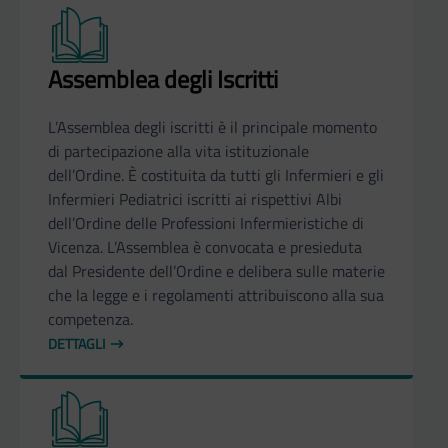
Assemblea degli Iscritti
L’Assemblea degli iscritti è il principale momento
di partecipazione alla vita istituzionale
dell’Ordine. È costituita da tutti gli Infermieri e gli
Infermieri Pediatrici iscritti ai rispettivi Albi
dell’Ordine delle Professioni Infermieristiche di
Vicenza. L’Assemblea è convocata e presieduta
dal Presidente dell’Ordine e delibera sulle materie
che la legge e i regolamenti attribuiscono alla sua
competenza.
DETTAGLI