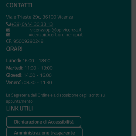
CONTATTI
Viale Trieste 29c, 36100 Vicenza
(+39) 0444 30 33 13
CF: 95009290248
ORARI
Lunedì:
16:00 - 18:00
Martedì:
11:00 - 13:00
Giovedì:
14:00 - 16:00
Venerdì:
08.30 - 11.30
La Segreteria dell'Ordine e a disposizione degli iscritti su
appuntamento
LINK UTILI
Dichiarazione di Accessibilità
Amministrazione trasparente