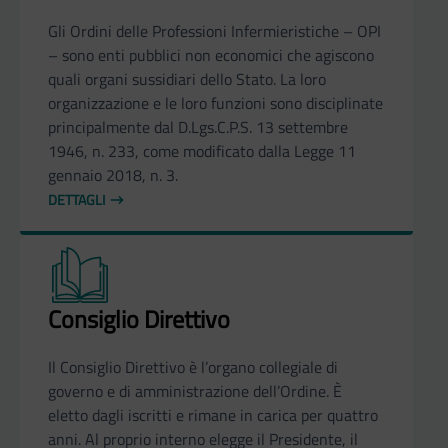
Gli Ordini delle Professioni Infermieristiche – OPI
– sono enti pubblici non economici che agiscono
quali organi sussidiari dello Stato. La loro
organizzazione e le loro funzioni sono disciplinate
principalmente dal D.Lgs.C.P.S. 13 settembre
1946, n. 233, come modificato dalla Legge 11
gennaio 2018, n. 3.
DETTAGLI
Consiglio Direttivo
Il Consiglio Direttivo è l’organo collegiale di
governo e di amministrazione dell’Ordine. È
eletto dagli iscritti e rimane in carica per quattro
anni. Al proprio interno elegge il Presidente, il