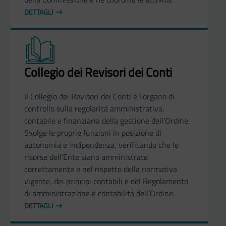
DETTAGLI
Collegio dei Revisori dei Conti
Il Collegio dei Revisori dei Conti è l’organo di
controllo sulla regolarità amministrativa,
contabile e finanziaria della gestione dell’Ordine.
Svolge le proprie funzioni in posizione di
autonomia e indipendenza, verificando che le
risorse dell’Ente siano amministrate
correttamente e nel rispetto della normativa
vigente, dei principi contabili e del Regolamento
di amministrazione e contabilità dell’Ordine.
DETTAGLI