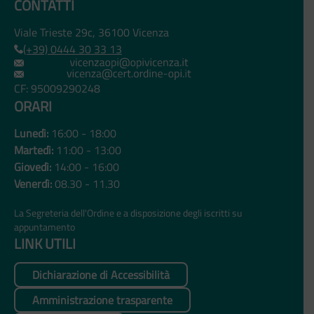
CONTATTI
Viale Trieste 29c, 36100 Vicenza
(+39) 0444 30 33 13
CF: 95009290248
ORARI
Lunedì:
16:00 - 18:00
Martedì:
11:00 - 13:00
Giovedì:
14:00 - 16:00
Venerdì:
08.30 - 11.30
La Segreteria dell'Ordine e a disposizione degli iscritti su
appuntamento
LINK UTILI
Dichiarazione di Accessibilità
Amministrazione trasparente