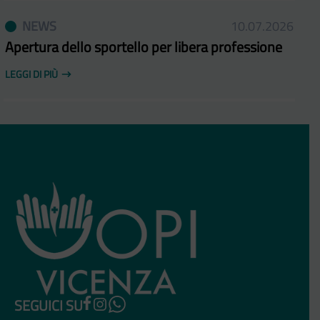
NEWS
10.07.2026
Apertura dello sportello per libera professione
LEGGI DI PIÙ
SEGUICI SU