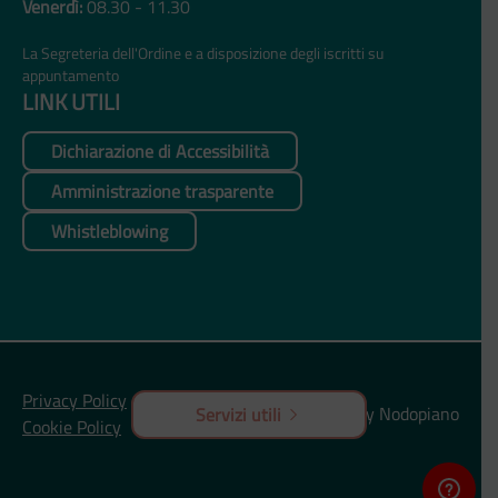
Venerdì:
08.30 - 11.30
La Segreteria dell'Ordine e a disposizione degli iscritti su
appuntamento
LINK UTILI
Dichiarazione di Accessibilità
Amministrazione trasparente
Whistleblowing
Privacy Policy
Made by Nodopiano
Servizi utili
Cookie Policy