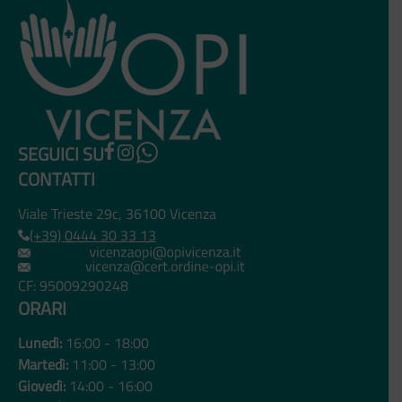
SEGUICI SU
CONTATTI
Viale Trieste 29c, 36100 Vicenza
(+39) 0444 30 33 13
CF: 95009290248
ORARI
Lunedì:
16:00 - 18:00
Martedì:
11:00 - 13:00
Giovedì:
14:00 - 16:00