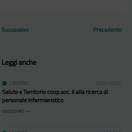
Successivo
Precedente
Leggi anche
LAVORO
28.07.2026
Salute e Territorio coop.soc. è alla ricerca di
personale infermieristico
LEGGI DI PIÙ