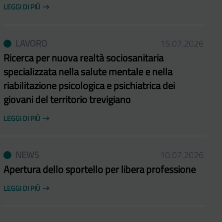
LEGGI DI PIÙ
LAVORO
15.07.2026
Ricerca per nuova realtà sociosanitaria
specializzata nella salute mentale e nella
riabilitazione psicologica e psichiatrica dei
giovani del territorio trevigiano
LEGGI DI PIÙ
NEWS
10.07.2026
Apertura dello sportello per libera professione
LEGGI DI PIÙ