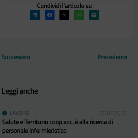
Condividi l'articolo su
Successivo
Precedente
Leggi anche
LAVORO
28.07.2026
Salute e Territorio coop.soc. è alla ricerca di
personale infermieristico