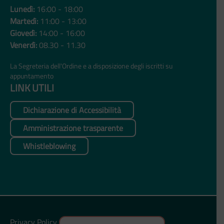
Lunedì:
16:00 - 18:00
Martedì:
11:00 - 13:00
Giovedì:
14:00 - 16:00
Venerdì:
08.30 - 11.30
La Segreteria dell'Ordine e a disposizione degli iscritti su
appuntamento
LINK UTILI
Dichiarazione di Accessibilità
Amministrazione trasparente
Whistleblowing
Privacy Policy