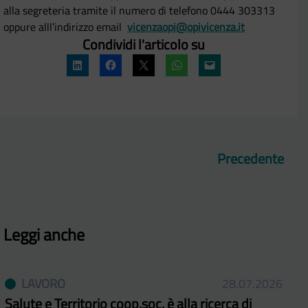
alla segreteria tramite il numero di telefono 0444 303313
oppure alll’indirizzo email
vicenzaopi@opivicenza.it
Condividi l'articolo su
Precedente
Leggi anche
LAVORO
28.07.2026
Salute e Territorio coop.soc. è alla ricerca di