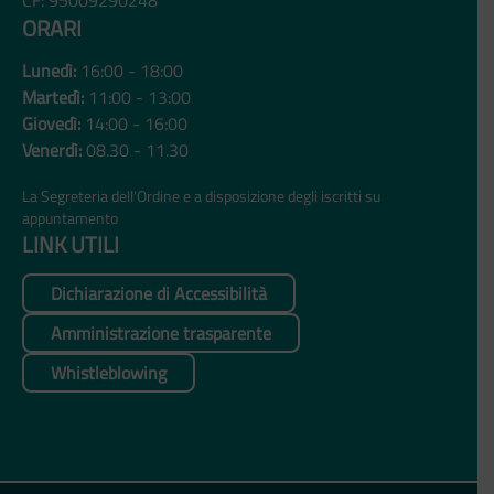
ORARI
Lunedì:
16:00 - 18:00
Martedì:
11:00 - 13:00
Giovedì:
14:00 - 16:00
Venerdì:
08.30 - 11.30
La Segreteria dell'Ordine e a disposizione degli iscritti su
appuntamento
LINK UTILI
Dichiarazione di Accessibilità
Amministrazione trasparente
Whistleblowing