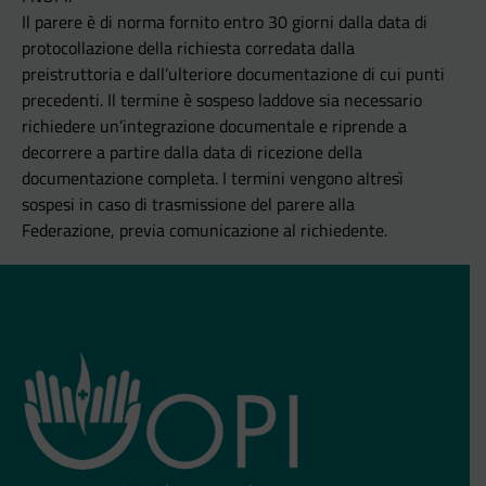
Il parere è di norma fornito entro 30 giorni dalla data di
protocollazione della richiesta corredata dalla
preistruttoria e dall’ulteriore documentazione di cui punti
precedenti. Il termine è sospeso laddove sia necessario
richiedere un’integrazione documentale e riprende a
decorrere a partire dalla data di ricezione della
documentazione completa. I termini vengono altresì
sospesi in caso di trasmissione del parere alla
Federazione, previa comunicazione al richiedente.