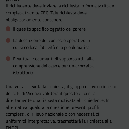
Il richiedente deve inviare la richiesta in forma scritta e
completa tramite PEC. Tale richiesta deve
obbligatoriamente contenere:
Il quesito specifico oggetto del parere;
La descrizione del contesto operativo in
cui si colloca l’attività o la problematica;
Eventuali documenti di supporto utili alla
comprensione del caso e per una corretta
istruttoria.
Una volta ricevuta la richiesta, il gruppo di lavoro interno
dell’OPI di Vicenza valuterà il quesito e fornirà
direttamente una risposta motivata al richiedente. In
alternativa, qualora la questione presenti profili
complessi, di rilievo nazionale o con necessità di
uniformità interpretativa, trasmetterà la richiesta alla
FNOPI.