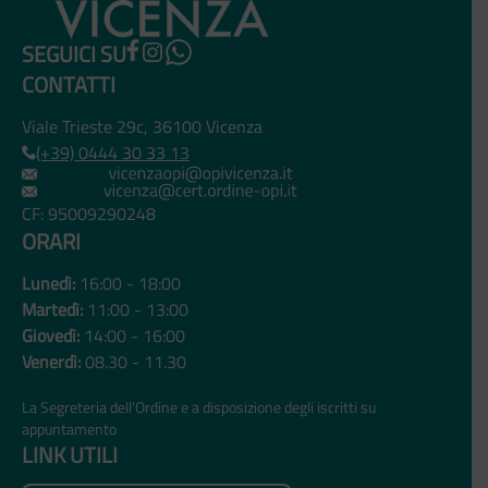
SEGUICI SU
CONTATTI
Viale Trieste 29c, 36100 Vicenza
(+39) 0444 30 33 13
CF: 95009290248
ORARI
Lunedì:
16:00 - 18:00
Martedì:
11:00 - 13:00
Giovedì:
14:00 - 16:00
Venerdì:
08.30 - 11.30
La Segreteria dell'Ordine e a disposizione degli iscritti su
appuntamento
LINK UTILI