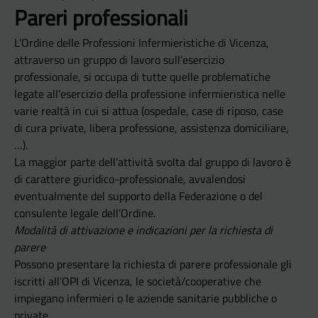
Pareri professionali
L’Ordine delle Professioni Infermieristiche di Vicenza,
attraverso un gruppo di lavoro sull’esercizio
professionale, si occupa di tutte quelle problematiche
legate all’esercizio della professione infermieristica nelle
varie realtà in cui si attua (ospedale, case di riposo, case
di cura private, libera professione, assistenza domiciliare,
…).
La maggior parte dell’attività svolta dal gruppo di lavoro è
di carattere giuridico-professionale, avvalendosi
eventualmente del supporto della Federazione o del
consulente legale dell’Ordine.
Modalità di attivazione e indicazioni per la richiesta di
parere
Possono presentare la richiesta di parere professionale gli
iscritti all’OPI di Vicenza, le società/cooperative che
impiegano infermieri o le aziende sanitarie pubbliche o
private.