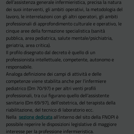
dell’assistenza generale infermieristica, precisa la natura
dei suoi interventi, gli ambiti operativi, la metodologia del
lavoro, le interrelazioni con gli altri operatori, gli ambiti
professionali di approfondimento culturale e operativo, le
cinque aree della formazione specialistica (sanità
pubblica, area pediatrica, salute mentale/psichiatria,
geriatria, area critica).
Il profilo disegnato dal decreto è quello di un
professionista intellettuale, competente, autonomo e
responsabile.
Analoga definizione dei campi di attività e delle
competenze viene stabilita anche per l’infermiere
pediatrico (Dm 70/97) e per altri venti profili
professionali, tra cui figurano quello dell’assistente
sanitario (Dm 69/97), dell’ostetrica, del terapista della
riabilitazione, del tecnico di laboratorio ecc.
Nella
sezione dedicata
all’interno del sito della FNOPI è
possibile reperire le disposizioni legislative di maggiore
interesse per la professione infermieristica.